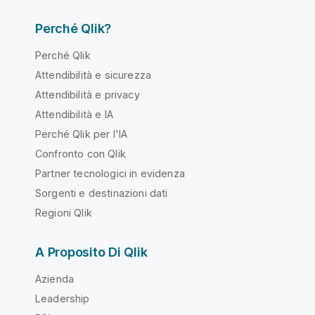
Perché Qlik?
Perché Qlik
Attendibilità e sicurezza
Attendibilità e privacy
Attendibilità e IA
Perché Qlik per l'IA
Confronto con Qlik
Partner tecnologici in evidenza
Sorgenti e destinazioni dati
Regioni Qlik
A Proposito Di Qlik
Azienda
Leadership