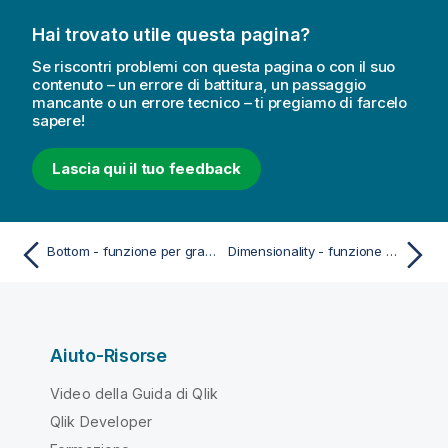
Hai trovato utile questa pagina?
Se riscontri problemi con questa pagina o con il suo
contenuto – un errore di battitura, un passaggio
mancante o un errore tecnico – ti pregiamo di farcelo
sapere!
Lascia qui il tuo feedback
Bottom - funzione per grafici
Dimensionality - funzione per grafici
Aiuto-Risorse
Video della Guida di Qlik
Qlik Developer