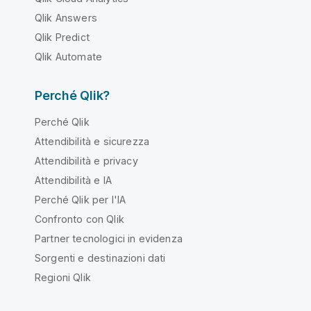
Qlik Answers
Qlik Predict
Qlik Automate
Perché Qlik?
Perché Qlik
Attendibilità e sicurezza
Attendibilità e privacy
Attendibilità e IA
Perché Qlik per l'IA
Confronto con Qlik
Partner tecnologici in evidenza
Sorgenti e destinazioni dati
Regioni Qlik