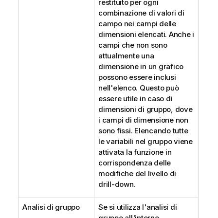
restituito per ogni
combinazione di valori di
campo nei campi delle
dimensioni elencati. Anche i
campi che non sono
attualmente una
dimensione in un grafico
possono essere inclusi
nell'elenco. Questo può
essere utile in caso di
dimensioni di gruppo, dove
i campi di dimensione non
sono fissi. Elencando tutte
le variabili nel gruppo viene
attivata la funzione in
corrispondenza delle
modifiche del livello di
drill-down.
Analisi di gruppo
Se si utilizza l'analisi di
gruppo all'interno