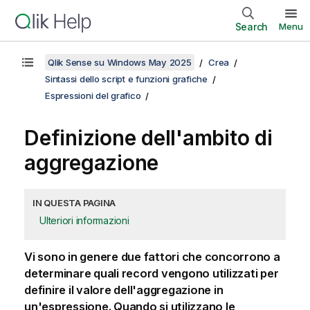
Search
Menu
Qlik Sense su Windows May 2025
Crea
Sintassi dello script e funzioni grafiche
Espressioni del grafico
Definizione dell'ambito di
aggregazione
IN QUESTA PAGINA
Ulteriori informazioni
Vi sono in genere due fattori che concorrono a
determinare quali record vengono utilizzati per
definire il valore dell'aggregazione in
un'espressione. Quando si utilizzano le