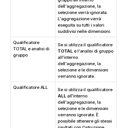
dell'aggregazione, la
selezione verrà ignorata.
L'aggregazione verrà
eseguita su tutti i valori
suddivisi nelle dimensioni.
Qualificatore
Se si utilizza il qualificatore
TOTAL
e analisi di
TOTAL
e l'analisi di gruppo
gruppo
all'interno
dell'aggregazione, la
selezione e le dimensioni
verranno ignorate.
Qualificatore
ALL
Se si utilizza il qualificatore
ALL
all'interno
dell'aggregazione, la
selezione e le dimensioni
verranno ignorate. È
possibile ottenere gli stessi
risultati con l'istruzione