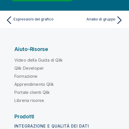
Espressioni del grafico
Analisi di gruppo
Aiuto-Risorse
Video della Guida di Qlik
Qlik Developer
Formazione
Apprendimento Qlik
Portale clienti Qlik
Libreria risorse
Prodotti
INTEGRAZIONE E QUALITÀ DEI DATI