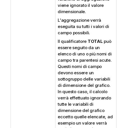
viene ignorato il valore
dimensionale.
L'aggregazione verrà
eseguita su tutti i valori di
campo possibili.
Il qualificatore
TOTAL
può
essere seguito da un
elenco di uno o più nomi di
campo tra parentesi acute.
Questi nomi di campo
devono essere un
sottogruppo delle variabili
di dimensione del grafico.
In questo caso, il calcolo
verrà effettuato ignorando
tutte le variabili di
dimensione del grafico
eccetto quelle elencate, ad
esempio un valore verrà