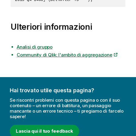
Ulteriori informazioni
Analisi di gruppo
Community di Qlik: l'ambito di aggregazione
Hai trovato utile questa pagina?
Se riscontri problemi con questa pagina o con il suo
contenuto – un errore di battitura, un passaggio
mancante o un errore tecnico – ti pregiamo di farcelo
sapere!
Lascia qui il tuo feedback