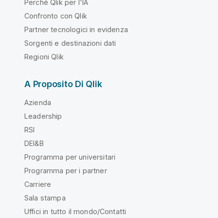
Perché Qlik per l'IA
Confronto con Qlik
Partner tecnologici in evidenza
Sorgenti e destinazioni dati
Regioni Qlik
A Proposito Di Qlik
Azienda
Leadership
RSI
DEI&B
Programma per universitari
Programma per i partner
Carriere
Sala stampa
Uffici in tutto il mondo/Contatti