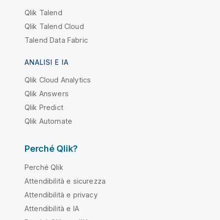
Qlik Talend
Qlik Talend Cloud
Talend Data Fabric
ANALISI E IA
Qlik Cloud Analytics
Qlik Answers
Qlik Predict
Qlik Automate
Perché Qlik?
Perché Qlik
Attendibilità e sicurezza
Attendibilità e privacy
Attendibilità e IA