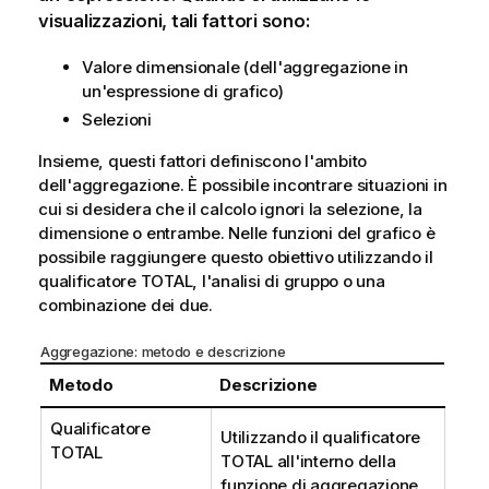
visualizzazioni, tali fattori sono:
Valore dimensionale (dell'aggregazione in
un'espressione di grafico)
Selezioni
Insieme, questi fattori definiscono l'ambito
dell'aggregazione. È possibile incontrare situazioni in
cui si desidera che il calcolo ignori la selezione, la
dimensione o entrambe. Nelle funzioni del grafico è
possibile raggiungere questo obiettivo utilizzando il
qualificatore
TOTAL
, l'analisi di gruppo o una
combinazione dei due.
Aggregazione: metodo e descrizione
Metodo
Descrizione
Qualificatore
Utilizzando il qualificatore
TOTAL
TOTAL all'interno della
funzione di aggregazione