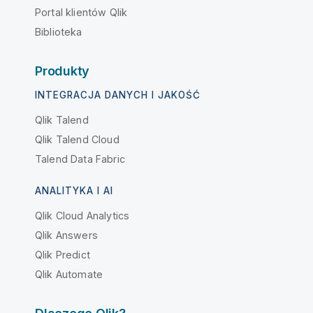
Portal klientów Qlik
Biblioteka
Produkty
INTEGRACJA DANYCH I JAKOŚĆ
Qlik Talend
Qlik Talend Cloud
Talend Data Fabric
ANALITYKA I AI
Qlik Cloud Analytics
Qlik Answers
Qlik Predict
Qlik Automate