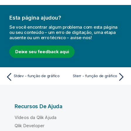
Esta página ajudou?
Se você encontrar algum problema com esta página
ou seu conteúdo – um erro de digitação, uma etapa
ausente ou um erro técnico – avise-nos!
Deixe seu feedback aqui
Stdev - função de gráfico
Sterr - função de gráfico
Recursos De Ajuda
Vídeos da Qlik Ajuda
Qlik Developer