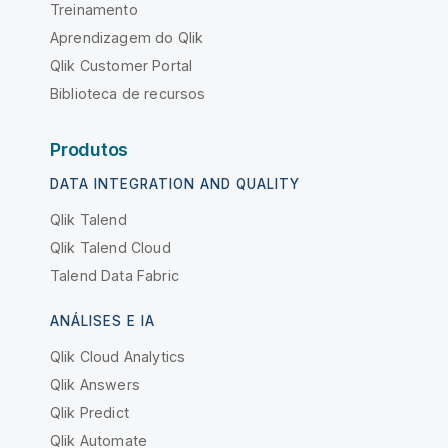
Treinamento
Aprendizagem do Qlik
Qlik Customer Portal
Biblioteca de recursos
Produtos
DATA INTEGRATION AND QUALITY
Qlik Talend
Qlik Talend Cloud
Talend Data Fabric
ANÁLISES E IA
Qlik Cloud Analytics
Qlik Answers
Qlik Predict
Qlik Automate