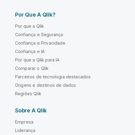
Por Que A Qlik?
Por que a Qlik
Confiança e Segurança
Confiança e Privacidade
Confiança e IA
Por que a Qlik para IA
Comparar o Qlik
Parceiros de tecnologia destacados
Origens e destinos de dados
Regiões Qlik
Sobre A Qlik
Empresa
Liderança