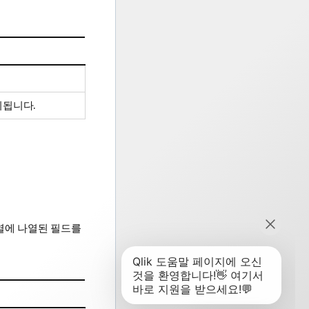
시됩니다.
열에 나열된 필드를