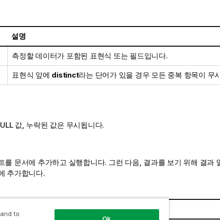
설명
측정할 데이터가 포함된 표현식 또는 필드입니다.
표현식 앞에
distinct
라는 단어가 있을 경우 모든 중복 항목이 무
ULL
값, 누락된 값은 무시됩니다.
트를 문서에 추가하고 실행합니다. 그런 다음, 결과를 보기 위해 결과 
에 추가합니다.
결과
 and to
Ok