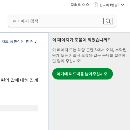
Qlik 리소스
한국어 (변경)
이 페이지가 도움이 되었습니까?
 차트 표현식의 함수
이 페이지 또는 해당 콘텐츠에서 오타, 누락된
단계 또는 기술적 오류와 같은 문제를 발견하
면 알려 주십시오!
여기에 피드백을 남겨주십시오.
련의 값에 대해 집계