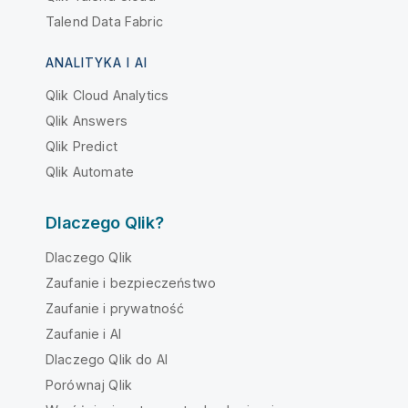
Talend Data Fabric
ANALITYKA I AI
Qlik Cloud Analytics
Qlik Answers
Qlik Predict
Qlik Automate
Dlaczego Qlik?
Dlaczego Qlik
Zaufanie i bezpieczeństwo
Zaufanie i prywatność
Zaufanie i AI
Dlaczego Qlik do AI
Porównaj Qlik