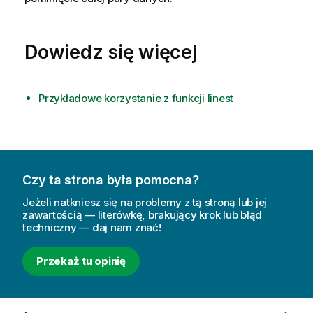
Dowiedz się więcej
Przykładowe korzystanie z funkcji linest
Czy ta strona była pomocna?
Jeżeli natkniesz się na problemy z tą stroną lub jej
zawartością — literówkę, brakujący krok lub błąd
techniczny — daj nam znać!
Przekaż tu opinię