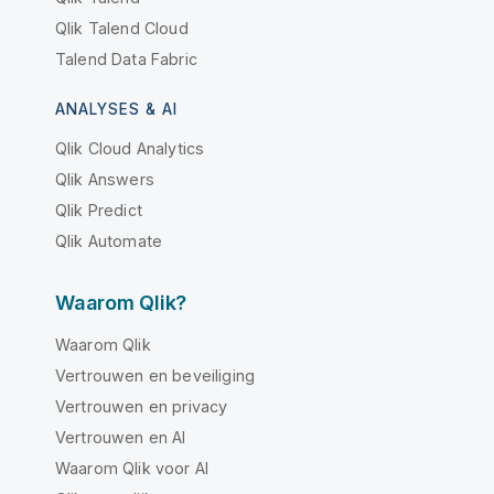
Qlik Talend Cloud
Talend Data Fabric
ANALYSES & AI
Qlik Cloud Analytics
Qlik Answers
Qlik Predict
Qlik Automate
Waarom Qlik?
Waarom Qlik
Vertrouwen en beveiliging
Vertrouwen en privacy
Vertrouwen en AI
Waarom Qlik voor AI