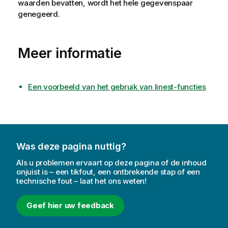
waarden bevatten, wordt het hele gegevenspaar
genegeerd.
Meer informatie
Een voorbeeld van het gebruik van linest-functies
Was deze pagina nuttig?
Als u problemen ervaart op deze pagina of de inhoud
onjuist is – een tikfout, een ontbrekende stap of een
technische fout – laat het ons weten!
Geef hier uw feedback