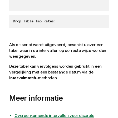
Drop Table Tmp_Rates;
Als dit script wordt uitgevoerd, beschikt u over een
tabel waarin de intervallen op correcte wijze worden
weergegeven.
Deze tabel kan vervolgens worden gebruikt in een
vergelijking met een bestaande datum via de
Intervalmatch
-methoden.
Meer informatie
Overeenkomende intervallen voor discrete