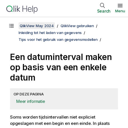
Search
Menu
QlikView May 2024
QlikView gebruiken
Inleiding tot het laden van gegevens
Tips voor het gebruik van gegevensmodellen
Een datuminterval maken
op basis van een enkele
datum
OP DEZE PAGINA
Meer informatie
Soms worden tijdsintervallen niet expliciet
opgeslagen met een begin en een einde. In plaats