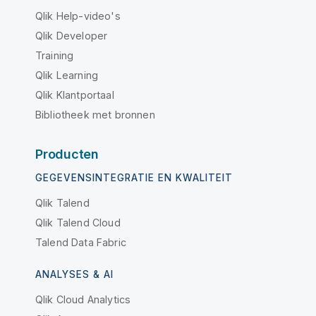
Qlik Help-video's
Qlik Developer
Training
Qlik Learning
Qlik Klantportaal
Bibliotheek met bronnen
Producten
GEGEVENSINTEGRATIE EN KWALITEIT
Qlik Talend
Qlik Talend Cloud
Talend Data Fabric
ANALYSES & AI
Qlik Cloud Analytics