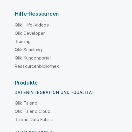
Hilfe-Ressourcen
Qlik Hilfe-Videos
Qlik Developer
Training
Qlik Schulung
Qlik Kundenportal
Ressourcenbibliothek
Produkte
DATENINTEGRATION UND -QUALITÄT
Qlik Talend
Qlik Talend Cloud
Talend Data Fabric