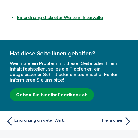
Einordnung diskreter Werte in Intervalle
Hat diese Seite Ihnen geholfen?
Wenn Sie ein Problem mit dieser Seite oder ihrem
Inhalt feststellen, sei es ein Tippfehler, ein
ausgelassener Schritt oder ein technischer Fehler,
informieren Sie uns bitte!
Geben Sie hier Ihr Feedback ab
Einordnung diskreter Werte in Intervalle
Hierarchien