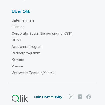
Über Qlik
Unternehmen
Führung
Corporate Social Responsibility (CSR)
DEI&B
Academic Program
Partnerprogramm
Karriere
Presse
Weltweite Zentrale/Kontakt
Qlik Community