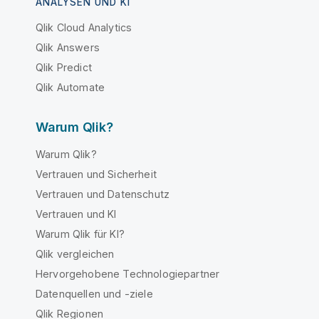
ANALYSEN UND KI
Qlik Cloud Analytics
Qlik Answers
Qlik Predict
Qlik Automate
Warum Qlik?
Warum Qlik?
Vertrauen und Sicherheit
Vertrauen und Datenschutz
Vertrauen und KI
Warum Qlik für KI?
Qlik vergleichen
Hervorgehobene Technologiepartner
Datenquellen und -ziele
Qlik Regionen