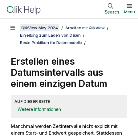
Search
Menü
QlikView May 2024
Arbeiten mit QlikView
Einleitung zum Laden von Daten
Beste Praktiken für Datenmodelle
Erstellen eines
Datumsintervalls aus
einem einzigen Datum
AUF DIESER SEITE
Weitere Informationen
Manchmal werden Zeitintervalle nicht explizit mit
einem Start- und Endwert gespeichert. Stattdessen