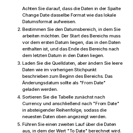
Achten Sie darauf, dass die Daten in der Spalte
Change Date
dasselbe Format wie das lokale
Datumsformat aufweisen.
Bestimmen Sie den Datumsbereich, in dem Sie
arbeiten möchten. Der Start des Bereichs muss
vor dem ersten Datum liegen, das in den Daten
enthalten ist, und das Ende des Bereichs nach
dem letzten Datum in den Daten liegen.
Laden Sie die Quelldaten, aber ändern Sie leere
Daten wie im vorherigen Stichpunkt
beschrieben zum Beginn des Bereichs. Das
Änderungsdatum sollte als "
From Date
"
geladen werden.
Sortieren Sie die Tabelle zunächst nach
Currency
und anschließend nach "
From Date
"
in absteigender Reihenfolge, sodass die
neuesten Daten oben angezeigt werden.
Führen Sie einen zweiten Lauf über die Daten
aus, in dem der Wert "
To Date
" berechnet wird.