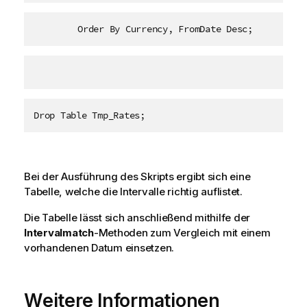
	Order By Currency, FromDate Desc;
Drop Table Tmp_Rates;
Bei der Ausführung des Skripts ergibt sich eine
Tabelle, welche die Intervalle richtig auflistet.
Die Tabelle lässt sich anschließend mithilfe der
Intervalmatch
-Methoden zum Vergleich mit einem
vorhandenen Datum einsetzen.
Weitere Informationen