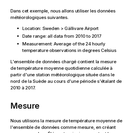
Dans cet exemple, nous allons utiliser les données
météorologiques suivantes.
Location: Sweden > Gällivare Airport
Date range: all data from 2010 to 2017
Measurement: Average of the 24 hourly
temperature observations in degrees Celsius
L'ensemble de données chargé contient la mesure
de température moyenne quotidienne calculée à
partir d'une station météorologique située dans le
nord de la Suède au cours d'une période s'étalant de
2010 à 2017.
Mesure
Nous utilisons la mesure de température moyenne de
l'ensemble de données comme mesure, en créant