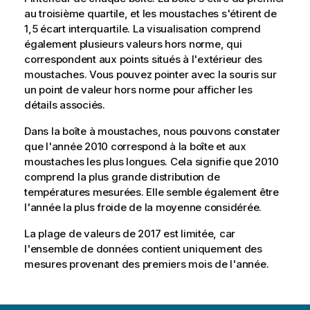
au troisième quartile, et les moustaches s'étirent de
1,5 écart interquartile. La visualisation comprend
également plusieurs valeurs hors norme, qui
correspondent aux points situés à l'extérieur des
moustaches. Vous pouvez pointer avec la souris sur
un point de valeur hors norme pour afficher les
détails associés.
Dans la boîte à moustaches, nous pouvons constater
que l'année 2010 correspond à la boîte et aux
moustaches les plus longues. Cela signifie que 2010
comprend la plus grande distribution de
températures mesurées. Elle semble également être
l'année la plus froide de la moyenne considérée.
La plage de valeurs de 2017 est limitée, car
l'ensemble de données contient uniquement des
mesures provenant des premiers mois de l'année.