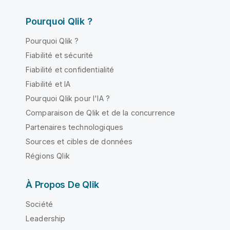
Pourquoi Qlik ?
Pourquoi Qlik ?
Fiabilité et sécurité
Fiabilité et confidentialité
Fiabilité et IA
Pourquoi Qlik pour l'IA ?
Comparaison de Qlik et de la concurrence
Partenaires technologiques
Sources et cibles de données
Régions Qlik
À Propos De Qlik
Société
Leadership