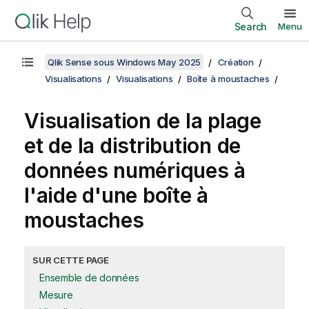
Search
Menu
Qlik Sense sous Windows May 2025
Création
Visualisations
Visualisations
Boîte à moustaches
Visualisation de la plage
et de la distribution de
données numériques à
l'aide d'une boîte à
moustaches
SUR CETTE PAGE
Ensemble de données
Mesure