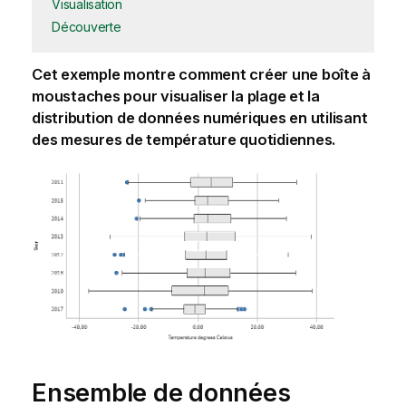
Visualisation
Découverte
Cet exemple montre comment créer une boîte à
moustaches pour visualiser la plage et la
distribution de données numériques en utilisant
des mesures de température quotidiennes.
Ensemble de données