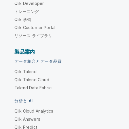
Qlik Developer
トレーニング
Qlik 学習
Qlik Customer Portal
リソース ライブラリ
製品案内
データ統合とデータ品質
Qlik Talend
Qlik Talend Cloud
Talend Data Fabric
分析と AI
Qlik Cloud Analytics
Qlik Answers
Qlik Predict