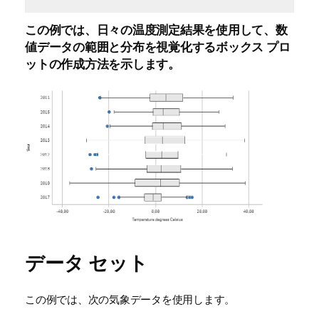
この例では、日々の温度測定結果を使用して、数
値データの範囲と分布を視覚化するボックス プロ
ットの作成方法を示します。
データ セット
この例では、次の気象データを使用します。