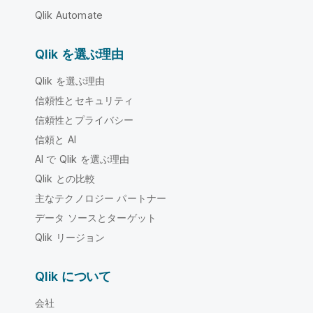
Qlik Automate
Qlik を選ぶ理由
Qlik を選ぶ理由
信頼性とセキュリティ
信頼性とプライバシー
信頼と AI
AI で Qlik を選ぶ理由
Qlik との比較
主なテクノロジー パートナー
データ ソースとターゲット
Qlik リージョン
Qlik について
会社