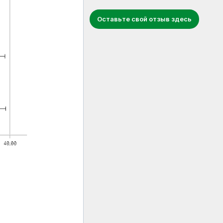
Оставьте свой отзыв здесь