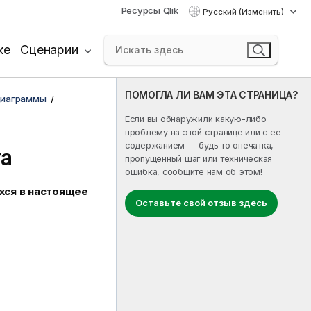
Ресурсы Qlik
Русский (Изменить)
ке
Сценарии
ПОМОГЛА ЛИ ВАМ ЭТА СТРАНИЦА?
диаграммы
Если вы обнаружили какую-либо
проблему на этой странице или с ее
содержанием — будь то опечатка,
та
пропущенный шаг или техническая
ошибка, сообщите нам об этом!
хся в настоящее
Оставьте свой отзыв здесь