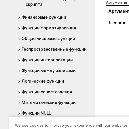
Аргументы
скрипта
Аргумен
Финансовые функции
filename
Функции форматирования
Общие числовые функции
Геопространственные функции
Функции интерпретации
Функции между записями
Логические функции
Функции сопоставления
Математические функции
Функции NULL
Функции над выборкой
We use cookies to improve your experience with our websites