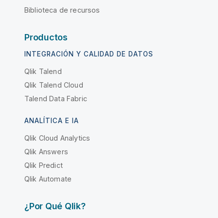
Biblioteca de recursos
Productos
INTEGRACIÓN Y CALIDAD DE DATOS
Qlik Talend
Qlik Talend Cloud
Talend Data Fabric
ANALÍTICA E IA
Qlik Cloud Analytics
Qlik Answers
Qlik Predict
Qlik Automate
¿Por Qué Qlik?