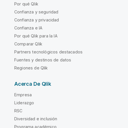
Por qué Qlik
Confianza y seguridad
Confianza y privacidad
Confianza e IA
Por qué Qlik para la IA
Comparar Qlik
Partners tecnológicos destacados
Fuentes y destinos de datos
Regiones de Qlik
Acerca De Qlik
Empresa
Liderazgo
RSC
Diversidad e inclusión
Programa académico