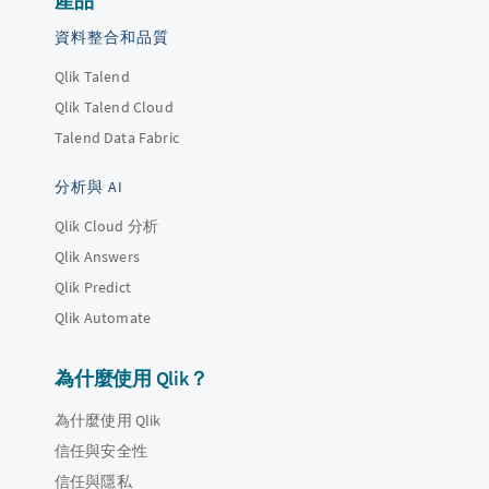
產品
資料整合和品質
Qlik Talend
Qlik Talend Cloud
Talend Data Fabric
分析與 AI
Qlik Cloud 分析
Qlik Answers
Qlik Predict
Qlik Automate
為什麼使用 Qlik？
為什麼使用 Qlik
信任與安全性
信任與隱私