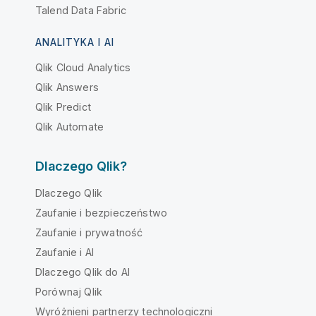
Talend Data Fabric
ANALITYKA I AI
Qlik Cloud Analytics
Qlik Answers
Qlik Predict
Qlik Automate
Dlaczego Qlik?
Dlaczego Qlik
Zaufanie i bezpieczeństwo
Zaufanie i prywatność
Zaufanie i AI
Dlaczego Qlik do AI
Porównaj Qlik
Wyróżnieni partnerzy technologiczni