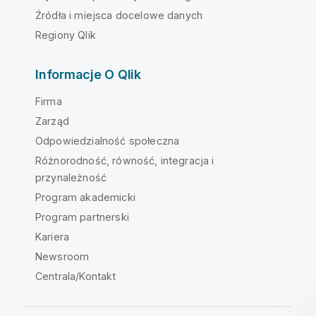
Źródła i miejsca docelowe danych
Regiony Qlik
Informacje O Qlik
Firma
Zarząd
Odpowiedzialność społeczna
Różnorodność, równość, integracja i
przynależność
Program akademicki
Program partnerski
Kariera
Newsroom
Centrala/Kontakt