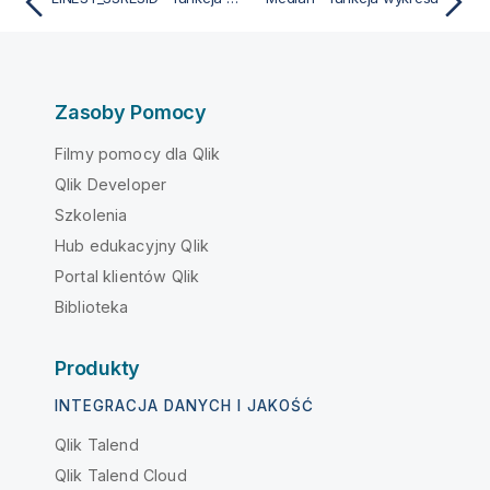
Zasoby Pomocy
Filmy pomocy dla Qlik
Qlik Developer
Szkolenia
Hub edukacyjny Qlik
Portal klientów Qlik
Biblioteka
Produkty
INTEGRACJA DANYCH I JAKOŚĆ
Qlik Talend
Qlik Talend Cloud