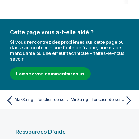
Cette page vous a-t-elle aidé ?
Si vous rencontrez des problèmes sur cette page ou
dans son contenu – une faute de frappe, une étape
manquante ou une erreur technique – faites-le-nous
savoir.
Laissez vos commentaires ici
MaxString - fonction de script
MinString - fonction de script
Ressources D'aide