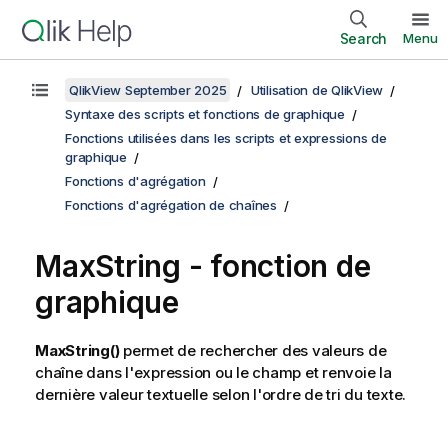
Search
Menu
QlikView September 2025
Utilisation de QlikView
Syntaxe des scripts et fonctions de graphique
Fonctions utilisées dans les scripts et expressions de
graphique
Fonctions d'agrégation
Fonctions d'agrégation de chaînes
MaxString
- fonction de
graphique
MaxString()
permet de rechercher des valeurs de
chaîne dans l'expression ou le champ et renvoie la
dernière valeur textuelle selon l'ordre de tri du texte.