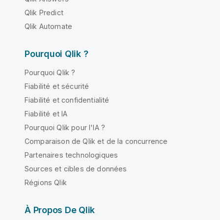
Qlik Predict
Qlik Automate
Pourquoi Qlik ?
Pourquoi Qlik ?
Fiabilité et sécurité
Fiabilité et confidentialité
Fiabilité et IA
Pourquoi Qlik pour l'IA ?
Comparaison de Qlik et de la concurrence
Partenaires technologiques
Sources et cibles de données
Régions Qlik
À Propos De Qlik