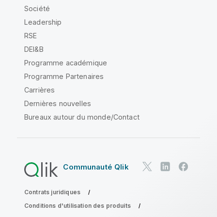
Société
Leadership
RSE
DEI&B
Programme académique
Programme Partenaires
Carrières
Dernières nouvelles
Bureaux autour du monde/Contact
Communauté Qlik
Contrats juridiques
Conditions d'utilisation des produits