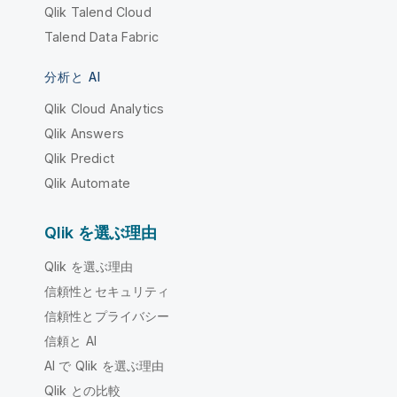
Qlik Talend Cloud
Talend Data Fabric
分析と AI
Qlik Cloud Analytics
Qlik Answers
Qlik Predict
Qlik Automate
Qlik を選ぶ理由
Qlik を選ぶ理由
信頼性とセキュリティ
信頼性とプライバシー
信頼と AI
AI で Qlik を選ぶ理由
Qlik との比較