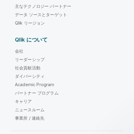
主なテクノロジー パートナー
データ ソースとターゲット
Qlik リージョン
Qlik について
会社
リーダーシップ
社会貢献活動
ダイバーシティ
Academic Program
パートナー プログラム
キャリア
ニュースルーム
事業所 / 連絡先