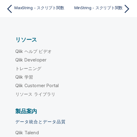
MaxString - スクリプト関数
MinString - スクリプト関数
リソース
Qlik ヘルプ ビデオ
Qlik Developer
トレーニング
Qlik 学習
Qlik Customer Portal
リソース ライブラリ
製品案内
データ統合とデータ品質
Qlik Talend