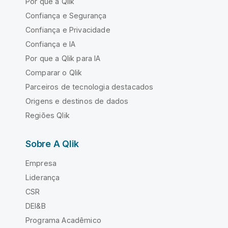
Por que a Qlik
Confiança e Segurança
Confiança e Privacidade
Confiança e IA
Por que a Qlik para IA
Comparar o Qlik
Parceiros de tecnologia destacados
Origens e destinos de dados
Regiões Qlik
Sobre A Qlik
Empresa
Liderança
CSR
DEI&B
Programa Acadêmico