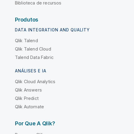
Biblioteca de recursos
Produtos
DATA INTEGRATION AND QUALITY
Qlik Talend
Qlik Talend Cloud
Talend Data Fabric
ANÁLISES E IA
Qlik Cloud Analytics
Qlik Answers
Qlik Predict
Qlik Automate
Por Que A Qlik?