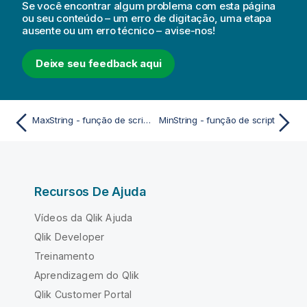
Se você encontrar algum problema com esta página
ou seu conteúdo – um erro de digitação, uma etapa
ausente ou um erro técnico – avise-nos!
Deixe seu feedback aqui
MaxString - função de script
MinString - função de script
Recursos De Ajuda
Vídeos da Qlik Ajuda
Qlik Developer
Treinamento
Aprendizagem do Qlik
Qlik Customer Portal