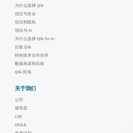
为什么选择 Qlik
信任与安全
信任和隐私
信任与 AI
为什么选择 Qlik for AI
比较 Qlik
特色技术合作伙伴
数据来源和目标
Qlik 区域
关于我们
公司
领导层
CSR
DEI&B
学术计划