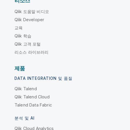
리소스
Qlik 도움말 비디오
Qlik Developer
교육
Qlik 학습
Qlik 고객 포털
리소스 라이브러리
제품
DATA INTEGRATION 및 품질
Qlik Talend
Qlik Talend Cloud
Talend Data Fabric
분석 및 AI
Qlik Cloud Analytics