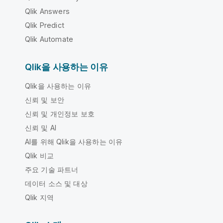
Qlik Answers
Qlik Predict
Qlik Automate
Qlik을 사용하는 이유
Qlik을 사용하는 이유
신뢰 및 보안
신뢰 및 개인정보 보호
신뢰 및 AI
AI를 위해 Qlik을 사용하는 이유
Qlik 비교
주요 기술 파트너
데이터 소스 및 대상
Qlik 지역