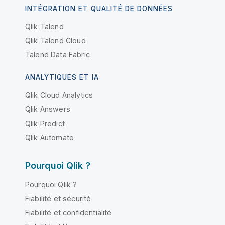
INTÉGRATION ET QUALITÉ DE DONNÉES
Qlik Talend
Qlik Talend Cloud
Talend Data Fabric
ANALYTIQUES ET IA
Qlik Cloud Analytics
Qlik Answers
Qlik Predict
Qlik Automate
Pourquoi Qlik ?
Pourquoi Qlik ?
Fiabilité et sécurité
Fiabilité et confidentialité