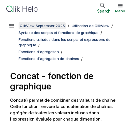
Search
Menu
QlikView September 2025
Utilisation de QlikView
Syntaxe des scripts et fonctions de graphique
Fonctions utilisées dans les scripts et expressions de
graphique
Fonctions d'agrégation
Fonctions d'agrégation de chaînes
Concat
- fonction de
graphique
Concat()
permet de combiner des valeurs de chaîne.
Cette fonction renvoie la concaténation de chaînes
agrégée de toutes les valeurs incluses dans
l'expression évaluée pour chaque dimension.