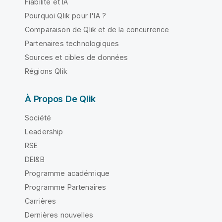
Fiabilité et IA
Pourquoi Qlik pour l'IA ?
Comparaison de Qlik et de la concurrence
Partenaires technologiques
Sources et cibles de données
Régions Qlik
À Propos De Qlik
Société
Leadership
RSE
DEI&B
Programme académique
Programme Partenaires
Carrières
Dernières nouvelles