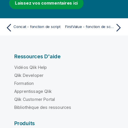
Laissez vos commentaires ici
Concat - fonction de script
FirstValue - fonction de script
Ressources D'aide
Vidéos Qlik Help
Qlik Developer
Formation
Apprentissage Qlik
Qlik Customer Portal
Bibliothèque des ressources
Produits