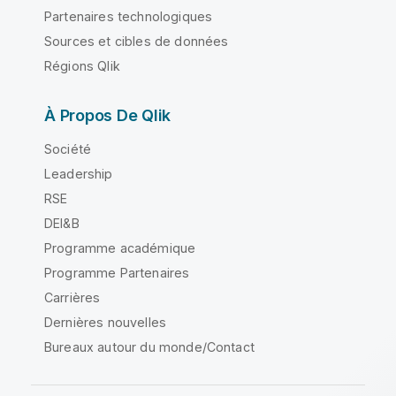
Partenaires technologiques
Sources et cibles de données
Régions Qlik
À Propos De Qlik
Société
Leadership
RSE
DEI&B
Programme académique
Programme Partenaires
Carrières
Dernières nouvelles
Bureaux autour du monde/Contact