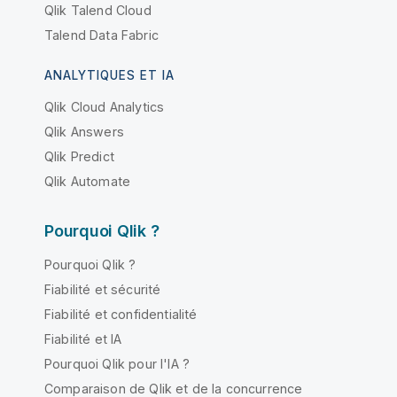
Qlik Talend Cloud
Talend Data Fabric
ANALYTIQUES ET IA
Qlik Cloud Analytics
Qlik Answers
Qlik Predict
Qlik Automate
Pourquoi Qlik ?
Pourquoi Qlik ?
Fiabilité et sécurité
Fiabilité et confidentialité
Fiabilité et IA
Pourquoi Qlik pour l'IA ?
Comparaison de Qlik et de la concurrence