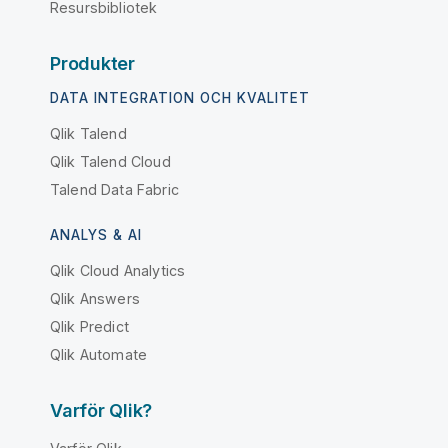
Resursbibliotek
Produkter
DATA INTEGRATION OCH KVALITET
Qlik Talend
Qlik Talend Cloud
Talend Data Fabric
ANALYS & AI
Qlik Cloud Analytics
Qlik Answers
Qlik Predict
Qlik Automate
Varför Qlik?