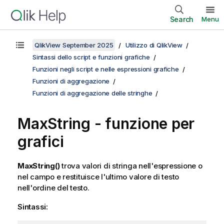
Search
Menu
QlikView September 2025
Utilizzo di QlikView
Sintassi dello script e funzioni grafiche
Funzioni negli script e nelle espressioni grafiche
Funzioni di aggregazione
Funzioni di aggregazione delle stringhe
MaxString
- funzione per
grafici
MaxString()
trova valori di stringa nell'espressione o
nel campo e restituisce l'ultimo valore di testo
nell'ordine del testo.
Sintassi: