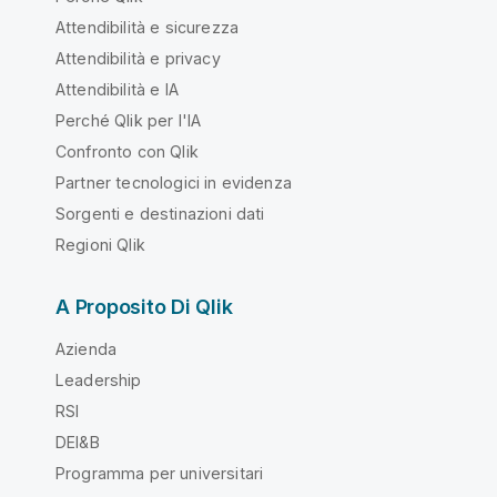
Attendibilità e sicurezza
Attendibilità e privacy
Attendibilità e IA
Perché Qlik per l'IA
Confronto con Qlik
Partner tecnologici in evidenza
Sorgenti e destinazioni dati
Regioni Qlik
A Proposito Di Qlik
Azienda
Leadership
RSI
DEI&B
Programma per universitari