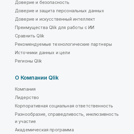
Доверие и безопасность
Доверие и защита персональных данных
Доверие и искусственный интеллект
Преимущества Qlik для работы с ИИ
Сравнить Qlik
Рекомендуемые технологические партнеры
Источники данных и цели
Регионы Qlik
О Компании Qlik
Компания
Лидерство
Корпоративная социальная ответственность
Разнообразие, справедливость, инклюзивность
и участие
Академическая программа