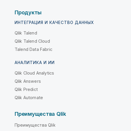
Продукты
ИНТЕГРАЦИЯ И КАЧЕСТВО ДАННЫХ
Qlik Talend
Qlik Talend Cloud
Talend Data Fabric
АНАЛИТИКА И ИИ
Qlik Cloud Analytics
Qlik Answers
Qlik Predict
Qlik Automate
Преимущества Qlik
Преимущества Qlik