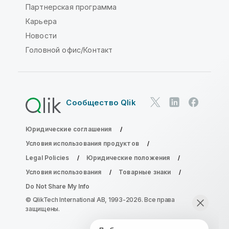
Партнерская программа
Карьера
Новости
Головной офис/Контакт
Сообщество Qlik
Юридические соглашения
Условия использования продуктов
Legal Policies
Юридические положения
Условия использования
Товарные знаки
Do Not Share My Info
© QlikTech International AB, 1993-2026. Все права
защищены.