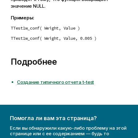
значение
NULL
.
Примеры:
TTest1w_conf( Weight, Value )
TTest1w_conf( Weight, Value, 0.005 )
Подробнее
Создание типичного отчета t-test
Помогла ли вам эта страница?
Если вы обнаружили какую-либо проблему на этой
странице или с ее содержанием — будь то