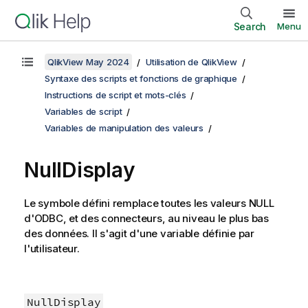
Search
Menu
QlikView May 2024
Utilisation de QlikView
Syntaxe des scripts et fonctions de graphique
Instructions de script et mots-clés
Variables de script
Variables de manipulation des valeurs
NullDisplay
Le symbole défini remplace toutes les valeurs
NULL
d'
ODBC
, et des connecteurs, au niveau le plus bas
des données. Il s'agit d'une variable définie par
l'utilisateur.
NullDisplay