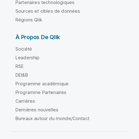
Partenaires technologiques
Sources et cibles de données
Régions Qlik
À Propos De Qlik
Société
Leadership
RSE
DEI&B
Programme académique
Programme Partenaires
Carrières
Dernières nouvelles
Bureaux autour du monde/Contact