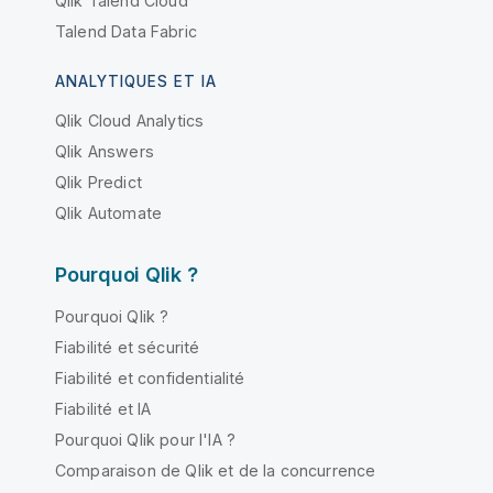
Qlik Talend Cloud
Talend Data Fabric
ANALYTIQUES ET IA
Qlik Cloud Analytics
Qlik Answers
Qlik Predict
Qlik Automate
Pourquoi Qlik ?
Pourquoi Qlik ?
Fiabilité et sécurité
Fiabilité et confidentialité
Fiabilité et IA
Pourquoi Qlik pour l'IA ?
Comparaison de Qlik et de la concurrence