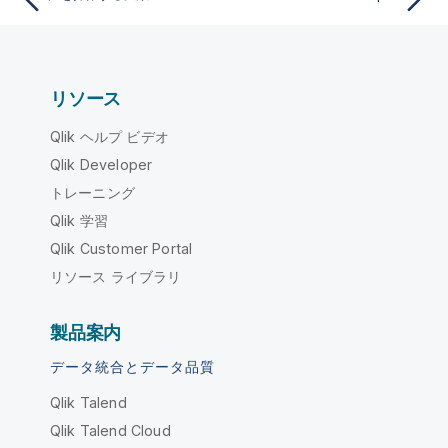
リソース
Qlik ヘルプ ビデオ
Qlik Developer
トレーニング
Qlik 学習
Qlik Customer Portal
リソース ライブラリ
製品案内
データ統合とデータ品質
Qlik Talend
Qlik Talend Cloud