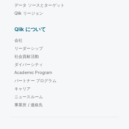
データ ソースとターゲット
Qlik リージョン
Qlik について
会社
リーダーシップ
社会貢献活動
ダイバーシティ
Academic Program
パートナー プログラム
キャリア
ニュースルーム
事業所 / 連絡先