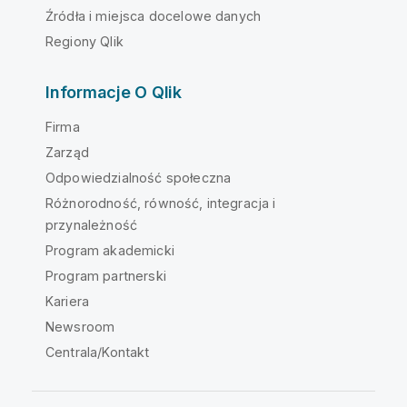
Źródła i miejsca docelowe danych
Regiony Qlik
Informacje O Qlik
Firma
Zarząd
Odpowiedzialność społeczna
Różnorodność, równość, integracja i
przynależność
Program akademicki
Program partnerski
Kariera
Newsroom
Centrala/Kontakt