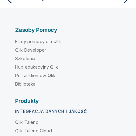
Zasoby Pomocy
Filmy pomocy dla Qlik
Qlik Developer
Szkolenia
Hub edukacyjny Qlik
Portal klientów Qlik
Biblioteka
Produkty
INTEGRACJA DANYCH I JAKOŚĆ
Qlik Talend
Qlik Talend Cloud