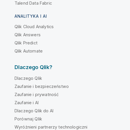
Talend Data Fabric
ANALITYKA I AI
Qlik Cloud Analytics
Qlik Answers
Qlik Predict
Qlik Automate
Dlaczego Qlik?
Dlaczego Qlik
Zaufanie i bezpieczeństwo
Zaufanie i prywatność
Zaufanie i AI
Dlaczego Qlik do AI
Porównaj Qlik
Wyróżnieni partnerzy technologiczni