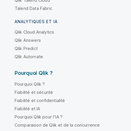
Qlik Talend Cloud
Talend Data Fabric
ANALYTIQUES ET IA
Qlik Cloud Analytics
Qlik Answers
Qlik Predict
Qlik Automate
Pourquoi Qlik ?
Pourquoi Qlik ?
Fiabilité et sécurité
Fiabilité et confidentialité
Fiabilité et IA
Pourquoi Qlik pour l'IA ?
Comparaison de Qlik et de la concurrence