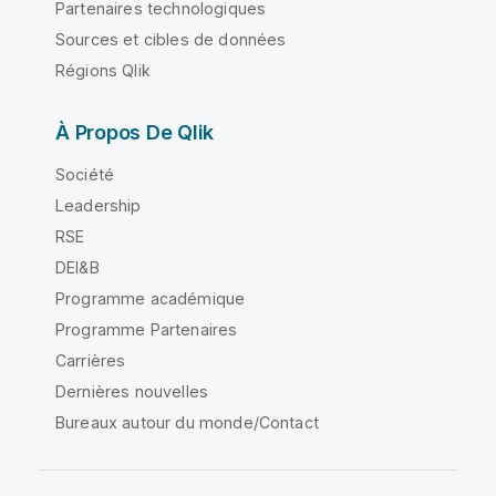
Partenaires technologiques
Sources et cibles de données
Régions Qlik
À Propos De Qlik
Société
Leadership
RSE
DEI&B
Programme académique
Programme Partenaires
Carrières
Dernières nouvelles
Bureaux autour du monde/Contact