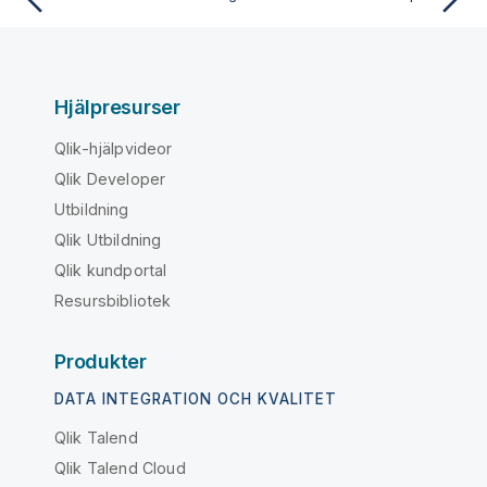
Hjälpresurser
Qlik-hjälpvideor
Qlik Developer
Utbildning
Qlik Utbildning
Qlik kundportal
Resursbibliotek
Produkter
DATA INTEGRATION OCH KVALITET
Qlik Talend
Qlik Talend Cloud