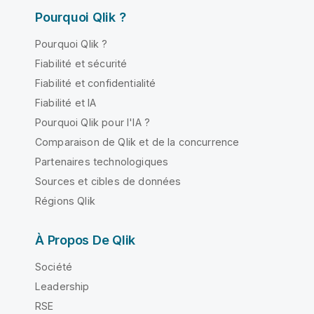
Pourquoi Qlik ?
Pourquoi Qlik ?
Fiabilité et sécurité
Fiabilité et confidentialité
Fiabilité et IA
Pourquoi Qlik pour l'IA ?
Comparaison de Qlik et de la concurrence
Partenaires technologiques
Sources et cibles de données
Régions Qlik
À Propos De Qlik
Société
Leadership
RSE