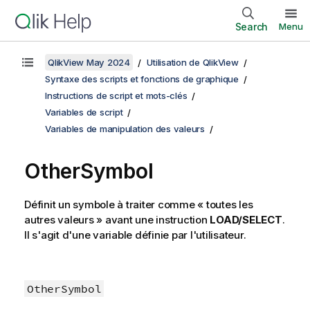
Search
Menu
QlikView May 2024
Utilisation de QlikView
Syntaxe des scripts et fonctions de graphique
Instructions de script et mots-clés
Variables de script
Variables de manipulation des valeurs
OtherSymbol
Définit un symbole à traiter comme « toutes les
autres valeurs » avant une instruction
LOAD/SELECT
.
Il s'agit d'une variable définie par l'utilisateur.
OtherSymbol