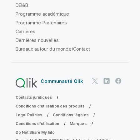
DEI&B
Programme académique
Programme Partenaires
Carrières
Dernières nouvelles
Bureaux autour du monde/Contact
Communauté Qlik
Contrats juridiques
Conditions d'utilisation des produits
Legal Policies
Conditions légales
Conditions d'utilisation
Marques
Do Not Share My Info