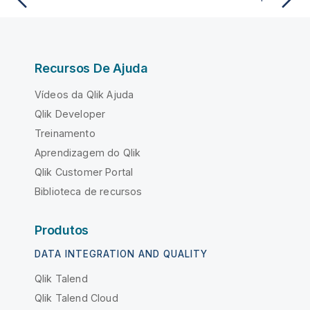
Recursos De Ajuda
Vídeos da Qlik Ajuda
Qlik Developer
Treinamento
Aprendizagem do Qlik
Qlik Customer Portal
Biblioteca de recursos
Produtos
DATA INTEGRATION AND QUALITY
Qlik Talend
Qlik Talend Cloud