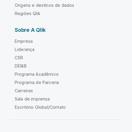
Origens e destinos de dados
Regiões Qlik
Sobre A Qlik
Empresa
Liderança
CSR
DEI&B
Programa Acadêmico
Programa de Parceria
Carreiras
Sala de imprensa
Escritório Global/Contato