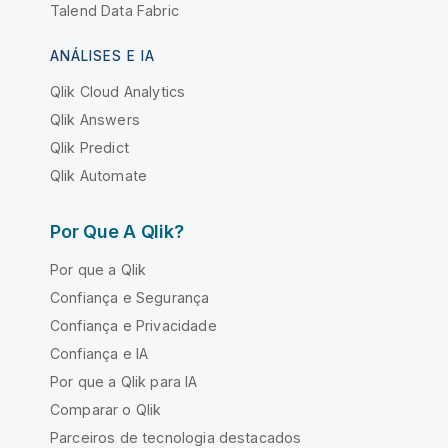
Talend Data Fabric
ANÁLISES E IA
Qlik Cloud Analytics
Qlik Answers
Qlik Predict
Qlik Automate
Por Que A Qlik?
Por que a Qlik
Confiança e Segurança
Confiança e Privacidade
Confiança e IA
Por que a Qlik para IA
Comparar o Qlik
Parceiros de tecnologia destacados