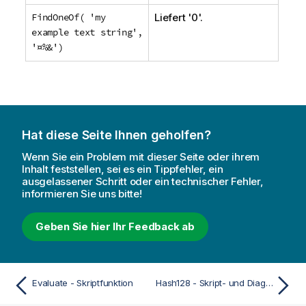
FindOneOf( 'my
Liefert '0'.
example text string',
'¤%&')
Hat diese Seite Ihnen geholfen?
Wenn Sie ein Problem mit dieser Seite oder ihrem
Inhalt feststellen, sei es ein Tippfehler, ein
ausgelassener Schritt oder ein technischer Fehler,
informieren Sie uns bitte!
Geben Sie hier Ihr Feedback ab
Evaluate - Skriptfunktion
Hash128 - Skript- und Diagrammfunktion