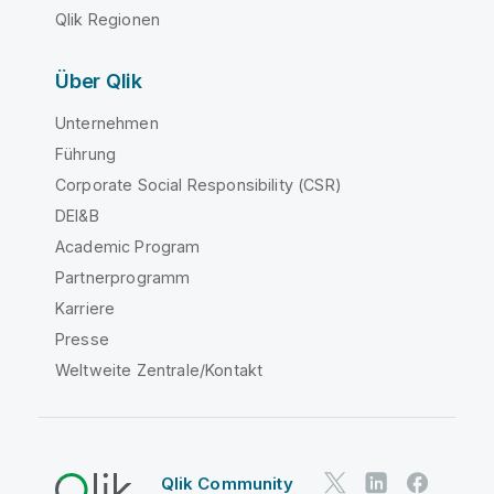
Qlik Regionen
Über Qlik
Unternehmen
Führung
Corporate Social Responsibility (CSR)
DEI&B
Academic Program
Partnerprogramm
Karriere
Presse
Weltweite Zentrale/Kontakt
Qlik Community