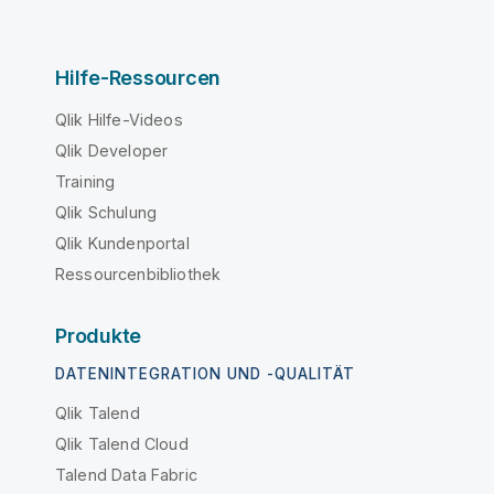
Hilfe-Ressourcen
Qlik Hilfe-Videos
Qlik Developer
Training
Qlik Schulung
Qlik Kundenportal
Ressourcenbibliothek
Produkte
DATENINTEGRATION UND -QUALITÄT
Qlik Talend
Qlik Talend Cloud
Talend Data Fabric