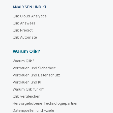
ANALYSEN UND KI
Qlik Cloud Analytics
Qlik Answers
Qlik Predict
Qlik Automate
Warum Qlik?
Warum Qlik?
Vertrauen und Sicherheit
Vertrauen und Datenschutz
Vertrauen und KI
Warum Qlik für KI?
Qlik vergleichen
Hervorgehobene Technologiepartner
Datenquellen und -ziele