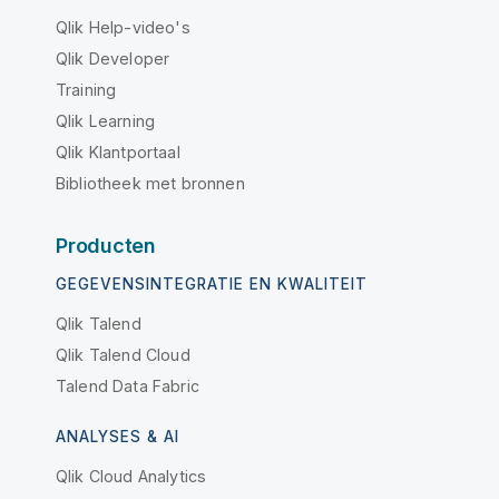
Qlik Help-video's
Qlik Developer
Training
Qlik Learning
Qlik Klantportaal
Bibliotheek met bronnen
Producten
GEGEVENSINTEGRATIE EN KWALITEIT
Qlik Talend
Qlik Talend Cloud
Talend Data Fabric
ANALYSES & AI
Qlik Cloud Analytics