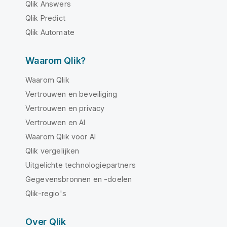
Qlik Answers
Qlik Predict
Qlik Automate
Waarom Qlik?
Waarom Qlik
Vertrouwen en beveiliging
Vertrouwen en privacy
Vertrouwen en AI
Waarom Qlik voor AI
Qlik vergelijken
Uitgelichte technologiepartners
Gegevensbronnen en -doelen
Qlik-regio's
Over Qlik