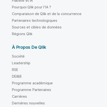
Fiabilité et IA
Pourquoi Qlik pour l'IA ?
Comparaison de Qlik et de la concurrence
Partenaires technologiques
Sources et cibles de données
Régions Qlik
À Propos De Qlik
Société
Leadership
RSE
DEI&B
Programme académique
Programme Partenaires
Carrières
Dernières nouvelles