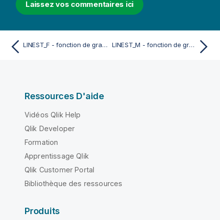
Laissez vos commentaires ici
LINEST_F - fonction de graphique
LINEST_M - fonction de graphique
Ressources D'aide
Vidéos Qlik Help
Qlik Developer
Formation
Apprentissage Qlik
Qlik Customer Portal
Bibliothèque des ressources
Produits