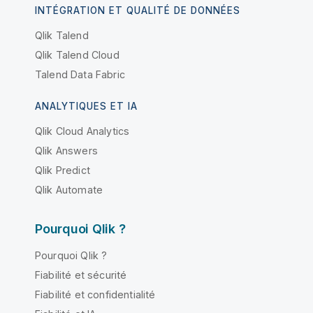
INTÉGRATION ET QUALITÉ DE DONNÉES
Qlik Talend
Qlik Talend Cloud
Talend Data Fabric
ANALYTIQUES ET IA
Qlik Cloud Analytics
Qlik Answers
Qlik Predict
Qlik Automate
Pourquoi Qlik ?
Pourquoi Qlik ?
Fiabilité et sécurité
Fiabilité et confidentialité