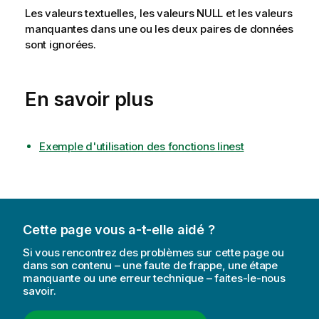
Les valeurs textuelles, les valeurs
NULL
et les valeurs
manquantes dans une ou les deux paires de données
sont ignorées.
En savoir plus
Exemple d'utilisation des fonctions linest
Cette page vous a-t-elle aidé ?
Si vous rencontrez des problèmes sur cette page ou
dans son contenu – une faute de frappe, une étape
manquante ou une erreur technique – faites-le-nous
savoir.