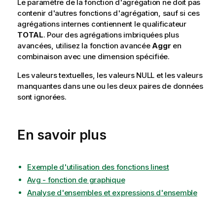
Le paramètre de la fonction d'agrégation ne doit pas
contenir d'autres fonctions d'agrégation, sauf si ces
agrégations internes contiennent le qualificateur
TOTAL
. Pour des agrégations imbriquées plus
avancées, utilisez la fonction avancée
Aggr
en
combinaison avec une dimension spécifiée.
Les valeurs textuelles, les valeurs
NULL
et les valeurs
manquantes dans une ou les deux paires de données
sont ignorées.
En savoir plus
Exemple d'utilisation des fonctions linest
Avg - fonction de graphique
Analyse d'ensembles et expressions d'ensemble