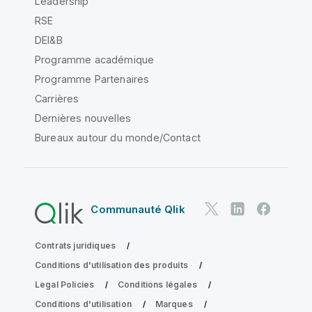
Leadership
RSE
DEI&B
Programme académique
Programme Partenaires
Carrières
Dernières nouvelles
Bureaux autour du monde/Contact
Communauté Qlik
Contrats juridiques
Conditions d'utilisation des produits
Legal Policies
Conditions légales
Conditions d'utilisation
Marques