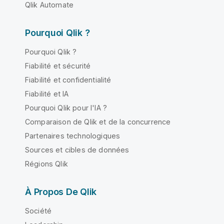
Qlik Automate
Pourquoi Qlik ?
Pourquoi Qlik ?
Fiabilité et sécurité
Fiabilité et confidentialité
Fiabilité et IA
Pourquoi Qlik pour l'IA ?
Comparaison de Qlik et de la concurrence
Partenaires technologiques
Sources et cibles de données
Régions Qlik
À Propos De Qlik
Société