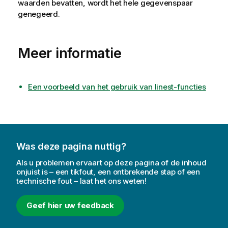
waarden bevatten, wordt het hele gegevenspaar
genegeerd.
Meer informatie
Een voorbeeld van het gebruik van linest-functies
Was deze pagina nuttig?
Als u problemen ervaart op deze pagina of de inhoud
onjuist is – een tikfout, een ontbrekende stap of een
technische fout – laat het ons weten!
Geef hier uw feedback