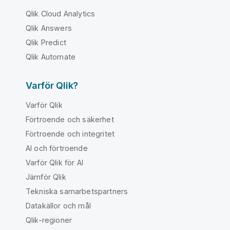
Qlik Cloud Analytics
Qlik Answers
Qlik Predict
Qlik Automate
Varför Qlik?
Varför Qlik
Förtroende och säkerhet
Förtroende och integritet
AI och förtroende
Varför Qlik för AI
Jämför Qlik
Tekniska samarbetspartners
Datakällor och mål
Qlik-regioner