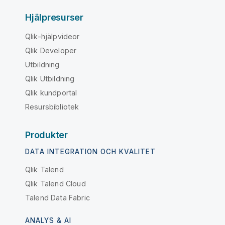
Hjälpresurser
Qlik-hjälpvideor
Qlik Developer
Utbildning
Qlik Utbildning
Qlik kundportal
Resursbibliotek
Produkter
DATA INTEGRATION OCH KVALITET
Qlik Talend
Qlik Talend Cloud
Talend Data Fabric
ANALYS & AI