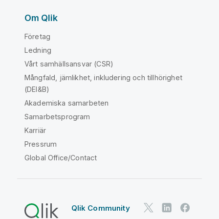
Om Qlik
Företag
Ledning
Vårt samhällsansvar (CSR)
Mångfald, jämlikhet, inkludering och tillhörighet
(DEI&B)
Akademiska samarbeten
Samarbetsprogram
Karriär
Pressrum
Global Office/Contact
Qlik Community