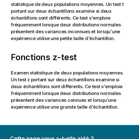
statistique de deux populations moyennes. Un test t
portant sur deux échantillons examine si deux
échantillons sont différents. Ce test s'emploie
fréquemment lorsque deux distributions normales
présentent des variances inconnues et lorsqu'une
expérience utilise une petite taille d'échantillon.
Fonctions z-test
Examen statistique de deux populations moyennes.
Un test z portant sur deux échantillons examine si
deux échantillons sont différents. Ce test s'emploie
fréquemment lorsque deux distributions normales
présentent des variances connues et lorsqu'une
expérience utilise une grande taille d'échantillon.
Cette page vous a-t-elle aidé ?