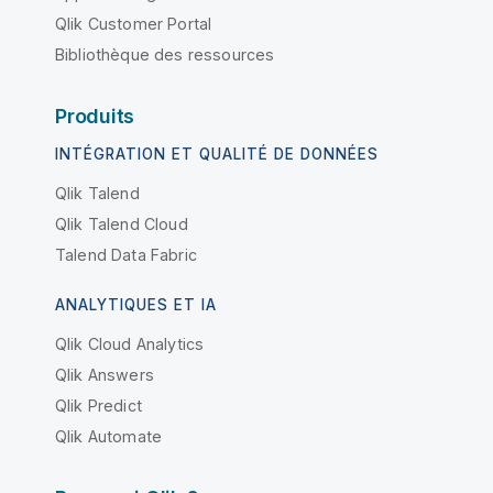
Qlik Customer Portal
Bibliothèque des ressources
Produits
INTÉGRATION ET QUALITÉ DE DONNÉES
Qlik Talend
Qlik Talend Cloud
Talend Data Fabric
ANALYTIQUES ET IA
Qlik Cloud Analytics
Qlik Answers
Qlik Predict
Qlik Automate