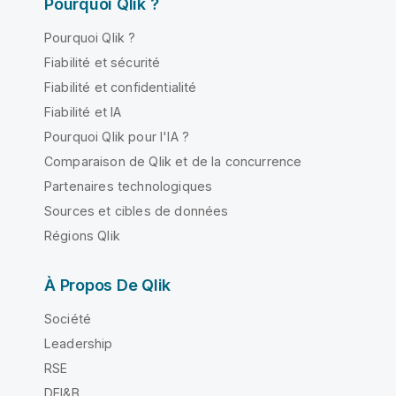
Pourquoi Qlik ?
Pourquoi Qlik ?
Fiabilité et sécurité
Fiabilité et confidentialité
Fiabilité et IA
Pourquoi Qlik pour l'IA ?
Comparaison de Qlik et de la concurrence
Partenaires technologiques
Sources et cibles de données
Régions Qlik
À Propos De Qlik
Société
Leadership
RSE
DEI&B