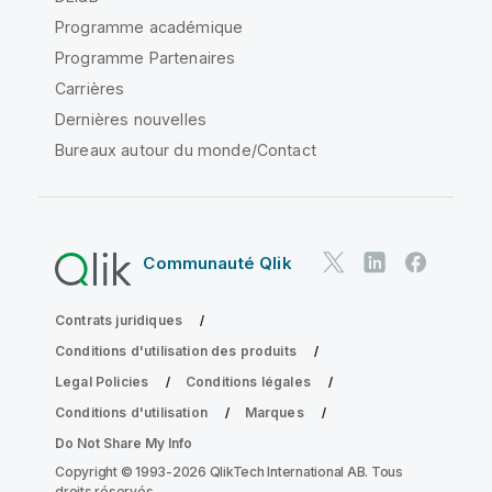
Programme académique
Programme Partenaires
Carrières
Dernières nouvelles
Bureaux autour du monde/Contact
Communauté Qlik
Contrats juridiques
Conditions d'utilisation des produits
Legal Policies
Conditions légales
Conditions d'utilisation
Marques
Do Not Share My Info
Copyright © 1993-2026 QlikTech International AB. Tous
droits réservés.