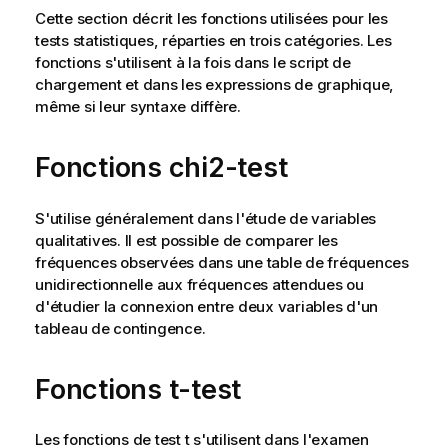
Cette section décrit les fonctions utilisées pour les
tests statistiques, réparties en trois catégories. Les
fonctions s'utilisent à la fois dans le script de
chargement et dans les expressions de graphique,
même si leur syntaxe diffère.
Fonctions chi2-test
S'utilise généralement dans l'étude de variables
qualitatives. Il est possible de comparer les
fréquences observées dans une table de fréquences
unidirectionnelle aux fréquences attendues ou
d'étudier la connexion entre deux variables d'un
tableau de contingence.
Fonctions t-test
Les fonctions de test t s'utilisent dans l'examen