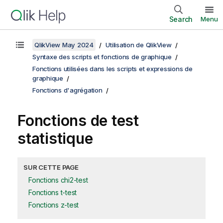
Search
Menu
QlikView May 2024
Utilisation de QlikView
Syntaxe des scripts et fonctions de graphique
Fonctions utilisées dans les scripts et expressions de
graphique
Fonctions d'agrégation
Fonctions de test
statistique
SUR CETTE PAGE
Fonctions chi2-test
Fonctions t-test
Fonctions z-test