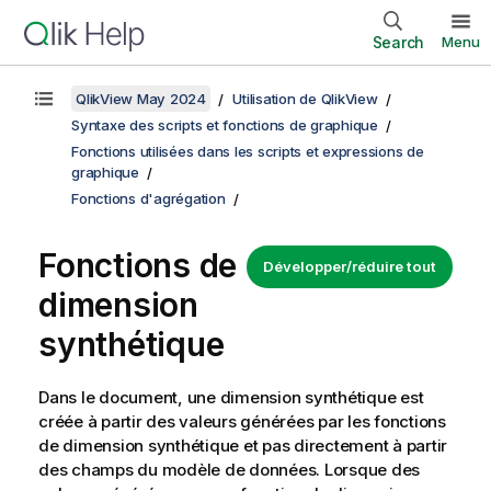
Search
Menu
QlikView May 2024
Utilisation de QlikView
Syntaxe des scripts et fonctions de graphique
Fonctions utilisées dans les scripts et expressions de
graphique
Fonctions d'agrégation
Fonctions de
Développer/réduire tout
dimension
synthétique
Dans le document, une dimension synthétique est
créée à partir des valeurs générées par les fonctions
de dimension synthétique et pas directement à partir
des champs du modèle de données. Lorsque des