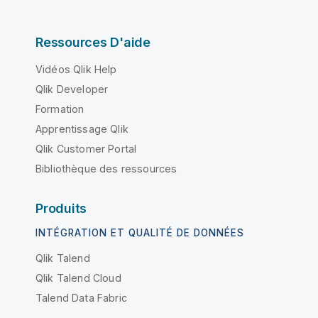
Ressources D'aide
Vidéos Qlik Help
Qlik Developer
Formation
Apprentissage Qlik
Qlik Customer Portal
Bibliothèque des ressources
Produits
INTÉGRATION ET QUALITÉ DE DONNÉES
Qlik Talend
Qlik Talend Cloud
Talend Data Fabric