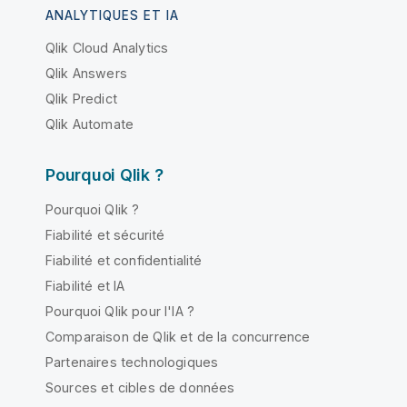
ANALYTIQUES ET IA
Qlik Cloud Analytics
Qlik Answers
Qlik Predict
Qlik Automate
Pourquoi Qlik ?
Pourquoi Qlik ?
Fiabilité et sécurité
Fiabilité et confidentialité
Fiabilité et IA
Pourquoi Qlik pour l'IA ?
Comparaison de Qlik et de la concurrence
Partenaires technologiques
Sources et cibles de données