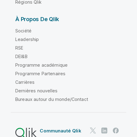
Régions Qlik
À Propos De Qlik
Société
Leadership
RSE
DEI&B
Programme académique
Programme Partenaires
Carrières
Dernières nouvelles
Bureaux autour du monde/Contact
Communauté Qlik