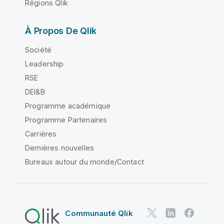
Régions Qlik
À Propos De Qlik
Société
Leadership
RSE
DEI&B
Programme académique
Programme Partenaires
Carrières
Dernières nouvelles
Bureaux autour du monde/Contact
Communauté Qlik