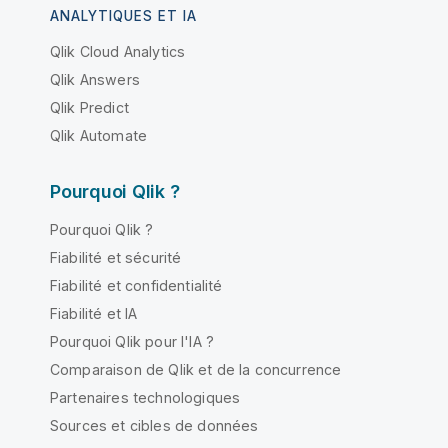
ANALYTIQUES ET IA
Qlik Cloud Analytics
Qlik Answers
Qlik Predict
Qlik Automate
Pourquoi Qlik ?
Pourquoi Qlik ?
Fiabilité et sécurité
Fiabilité et confidentialité
Fiabilité et IA
Pourquoi Qlik pour l'IA ?
Comparaison de Qlik et de la concurrence
Partenaires technologiques
Sources et cibles de données