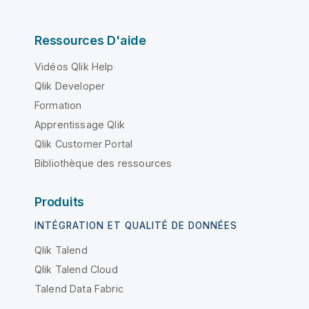
Ressources D'aide
Vidéos Qlik Help
Qlik Developer
Formation
Apprentissage Qlik
Qlik Customer Portal
Bibliothèque des ressources
Produits
INTÉGRATION ET QUALITÉ DE DONNÉES
Qlik Talend
Qlik Talend Cloud
Talend Data Fabric