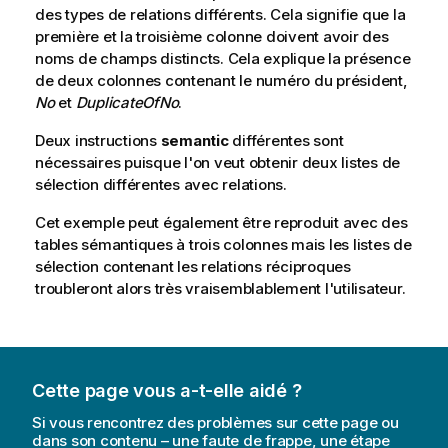
des types de relations différents. Cela signifie que la
première et la troisième colonne doivent avoir des
noms de champs distincts. Cela explique la présence
de deux colonnes contenant le numéro du président,
No
et
DuplicateOfNo
.
Deux instructions
semantic
différentes sont
nécessaires puisque l'on veut obtenir deux listes de
sélection différentes avec relations.
Cet exemple peut également être reproduit avec des
tables sémantiques à trois colonnes mais les listes de
sélection contenant les relations réciproques
troubleront alors très vraisemblablement l'utilisateur.
Cette page vous a-t-elle aidé ?
Si vous rencontrez des problèmes sur cette page ou
dans son contenu – une faute de frappe, une étape