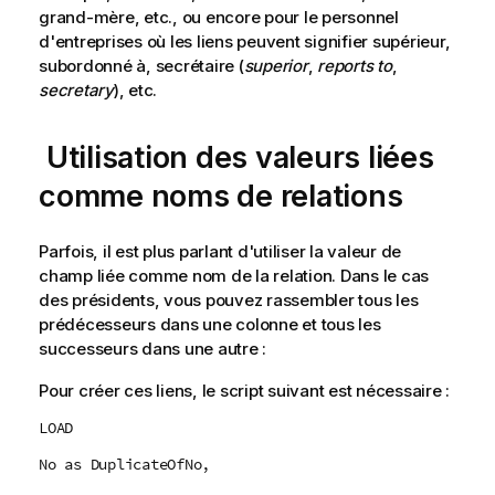
grand-mère, etc., ou encore pour le personnel
d'entreprises où les liens peuvent signifier supérieur,
subordonné à, secrétaire (
superior
,
reports to
,
secretary
), etc.
Utilisation des valeurs liées
comme noms de relations
Parfois, il est plus parlant d'utiliser la valeur de
champ liée comme nom de la relation. Dans le cas
des présidents, vous pouvez rassembler tous les
prédécesseurs dans une colonne et tous les
successeurs dans une autre :
Pour créer ces liens, le script suivant est nécessaire :
LOAD
No as DuplicateOfNo,