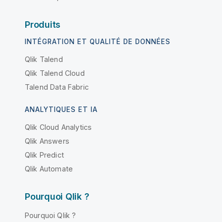
Produits
INTÉGRATION ET QUALITÉ DE DONNÉES
Qlik Talend
Qlik Talend Cloud
Talend Data Fabric
ANALYTIQUES ET IA
Qlik Cloud Analytics
Qlik Answers
Qlik Predict
Qlik Automate
Pourquoi Qlik ?
Pourquoi Qlik ?