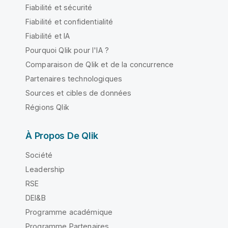
Fiabilité et sécurité
Fiabilité et confidentialité
Fiabilité et IA
Pourquoi Qlik pour l'IA ?
Comparaison de Qlik et de la concurrence
Partenaires technologiques
Sources et cibles de données
Régions Qlik
À Propos De Qlik
Société
Leadership
RSE
DEI&B
Programme académique
Programme Partenaires