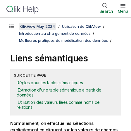
Search
Menu
QlikView May 2024
Utilisation de QlikView
Introduction au chargement de données
Meilleures pratiques de modélisation des données
Liens sémantiques
SUR CETTE PAGE
Règles pour les tables sémantiques
Extraction d'une table sémantique à partir de
données
Utilisation des valeurs liées comme noms de
relations
Normalement, on effectue les sélections
explicitement en cliquant sur les valeurs de champs