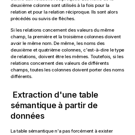
deuxième colonne sont utilisés à la fois pour la
relation et pour la relation réciproque. Ils sont alors
précédés ou suivis de flèches.
Si les relations concernent des valeurs du même
champ, la première et la troisième colonnes doivent
avoir le même nom. De même, les noms des
deuxième et quatrième colonnes, c'est-à-dire le type
de relations, doivent être les mêmes. Toutefois, si les
relations concernent des valeurs de différents
champs, toutes les colonnes doivent porter des noms
différents.
Extraction d'une table
sémantique à partir de
données
La table sémantique n'a pas forcément à exister