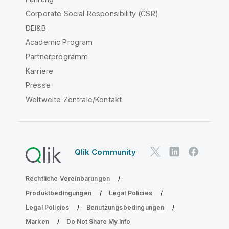
Corporate Social Responsibility (CSR)
DEI&B
Academic Program
Partnerprogramm
Karriere
Presse
Weltweite Zentrale/Kontakt
Qlik Community
Rechtliche Vereinbarungen
Produktbedingungen
Legal Policies
Legal Policies
Benutzungsbedingungen
Marken
Do Not Share My Info