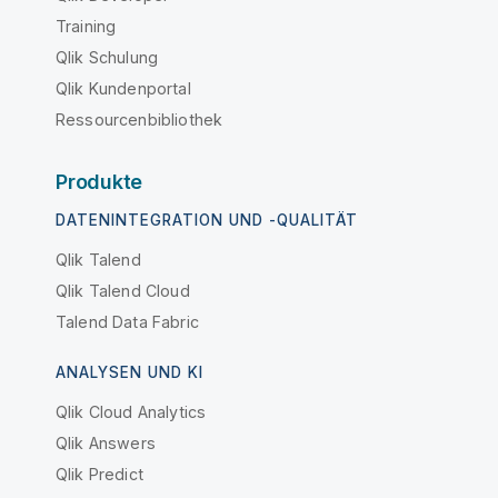
Training
Qlik Schulung
Qlik Kundenportal
Ressourcenbibliothek
Produkte
DATENINTEGRATION UND -QUALITÄT
Qlik Talend
Qlik Talend Cloud
Talend Data Fabric
ANALYSEN UND KI
Qlik Cloud Analytics
Qlik Answers
Qlik Predict