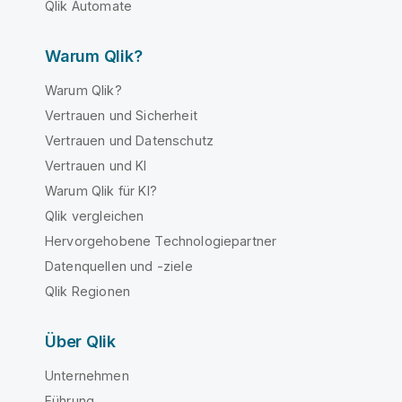
Qlik Automate
Warum Qlik?
Warum Qlik?
Vertrauen und Sicherheit
Vertrauen und Datenschutz
Vertrauen und KI
Warum Qlik für KI?
Qlik vergleichen
Hervorgehobene Technologiepartner
Datenquellen und -ziele
Qlik Regionen
Über Qlik
Unternehmen
Führung