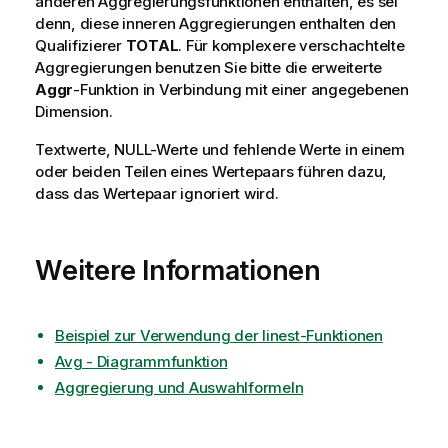
anderen Aggregierungsfunktionen enthalten, es sei
denn, diese inneren Aggregierungen enthalten den
Qualifizierer
TOTAL
. Für komplexere verschachtelte
Aggregierungen benutzen Sie bitte die erweiterte
Aggr
-Funktion in Verbindung mit einer angegebenen
Dimension.
Textwerte,
NULL
-Werte und fehlende Werte in einem
oder beiden Teilen eines Wertepaars führen dazu,
dass das Wertepaar ignoriert wird.
Weitere Informationen
Beispiel zur Verwendung der linest-Funktionen
Avg - Diagrammfunktion
Aggregierung und Auswahlformeln