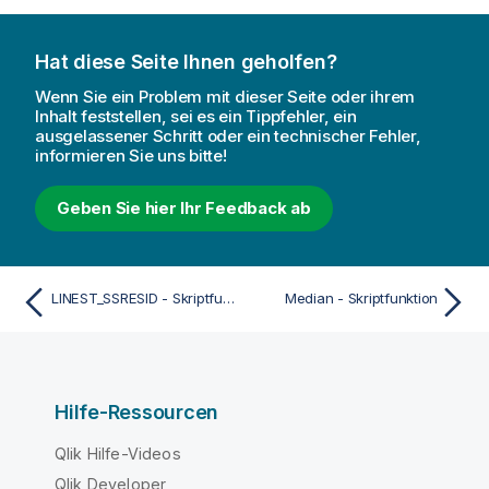
Hat diese Seite Ihnen geholfen?
Wenn Sie ein Problem mit dieser Seite oder ihrem
Inhalt feststellen, sei es ein Tippfehler, ein
ausgelassener Schritt oder ein technischer Fehler,
informieren Sie uns bitte!
Geben Sie hier Ihr Feedback ab
LINEST_SSRESID - Skriptfunktion
Median - Skriptfunktion
Hilfe-Ressourcen
Qlik Hilfe-Videos
Qlik Developer