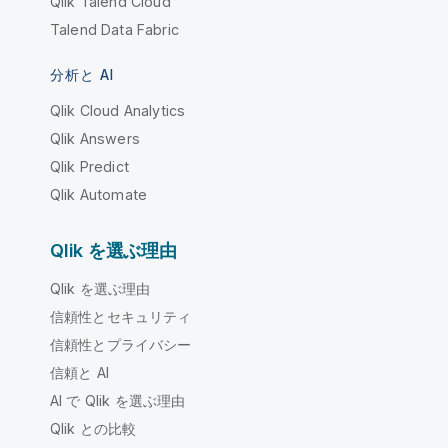
Qlik Talend Cloud
Talend Data Fabric
分析と AI
Qlik Cloud Analytics
Qlik Answers
Qlik Predict
Qlik Automate
Qlik を選ぶ理由
Qlik を選ぶ理由
信頼性とセキュリティ
信頼性とプライバシー
信頼と AI
AI で Qlik を選ぶ理由
Qlik との比較