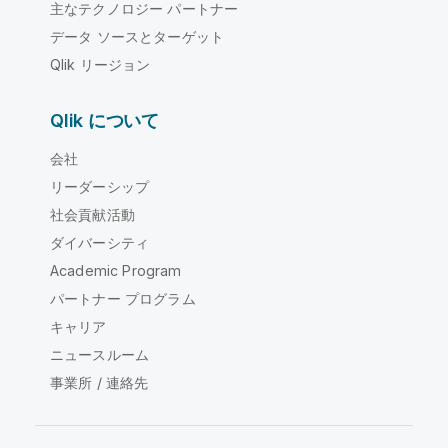
主なテクノロジー パートナー
データ ソースとターゲット
Qlik リージョン
Qlik について
会社
リーダーシップ
社会貢献活動
ダイバーシティ
Academic Program
パートナー プログラム
キャリア
ニュースルーム
事業所 / 連絡先