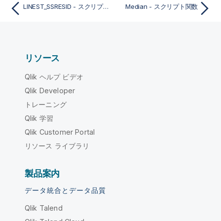
LINEST_SSRESID - スクリプト関数
Median - スクリプト関数
リソース
Qlik ヘルプ ビデオ
Qlik Developer
トレーニング
Qlik 学習
Qlik Customer Portal
リソース ライブラリ
製品案内
データ統合とデータ品質
Qlik Talend