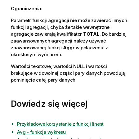
Ograniczenia:
Parametr funkcji agregacji nie może zawierać innych
funkcji agregacji, chyba że takie wewnętrzne
agregacje zawierają kwalifikator
TOTAL
. Do bardziej
zaawansowanych agregacji należy używać
zaawansowanej funkcji
Aggr
w połączeniu z
określonym wymiarem.
Wartości tekstowe, wartości
NULL
i wartości
brakujące w dowolnej części pary danych powodują
pominięcie całej pary danych.
Dowiedz się więcej
Przykładowe korzystanie z funkcji linest
Avg - funkcja wykresu