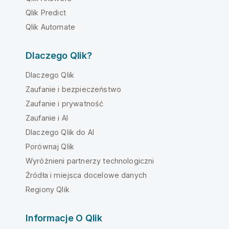
Qlik Predict
Qlik Automate
Dlaczego Qlik?
Dlaczego Qlik
Zaufanie i bezpieczeństwo
Zaufanie i prywatność
Zaufanie i AI
Dlaczego Qlik do AI
Porównaj Qlik
Wyróżnieni partnerzy technologiczni
Źródła i miejsca docelowe danych
Regiony Qlik
Informacje O Qlik