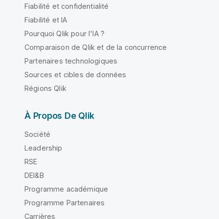
Fiabilité et confidentialité
Fiabilité et IA
Pourquoi Qlik pour l'IA ?
Comparaison de Qlik et de la concurrence
Partenaires technologiques
Sources et cibles de données
Régions Qlik
À Propos De Qlik
Société
Leadership
RSE
DEI&B
Programme académique
Programme Partenaires
Carrières