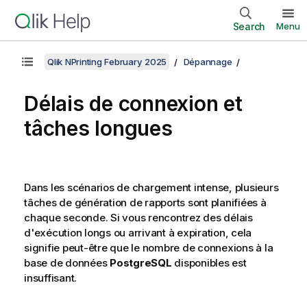
Search
Menu
Qlik NPrinting February 2025
Dépannage
Délais de connexion et
tâches longues
Dans les scénarios de chargement intense, plusieurs
tâches de génération de rapports sont planifiées à
chaque seconde. Si vous rencontrez des délais
d'exécution longs ou arrivant à expiration, cela
signifie peut-être que le nombre de connexions à la
base de données
PostgreSQL
disponibles est
insuffisant.