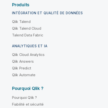
Produits
INTÉGRATION ET QUALITÉ DE DONNÉES
Qlik Talend
Qlik Talend Cloud
Talend Data Fabric
ANALYTIQUES ET IA
Qlik Cloud Analytics
Qlik Answers
Qlik Predict
Qlik Automate
Pourquoi Qlik ?
Pourquoi Qlik ?
Fiabilité et sécurité