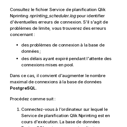
Consultez le fichier
Service de planification Qlik
Nprinting
nprinting_scheduler.log
pour identifier
d'éventuelles erreurs de connexion. S'il s'agit de
problèmes de limite, vous trouverez des erreurs
concernant :
des problèmes de connexion à la base de
données ;
des délais ayant expiré pendant l'attente des
connexions mises en pool.
Dans ce cas, il convient d'augmenter le nombre
maximal de connexions à la base de données
PostgreSQL
.
Procédez comme suit :
Connectez-vous à l'ordinateur sur lequel le
Service de planification Qlik Nprinting
est en
cours d'exécution. La base de données