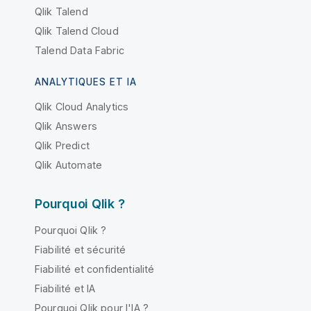
Qlik Talend
Qlik Talend Cloud
Talend Data Fabric
ANALYTIQUES ET IA
Qlik Cloud Analytics
Qlik Answers
Qlik Predict
Qlik Automate
Pourquoi Qlik ?
Pourquoi Qlik ?
Fiabilité et sécurité
Fiabilité et confidentialité
Fiabilité et IA
Pourquoi Qlik pour l'IA ?