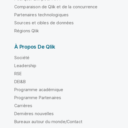
Comparaison de Qlik et de la concurrence
Partenaires technologiques
Sources et cibles de données
Régions Qlik
À Propos De Qlik
Société
Leadership
RSE
DEI&B
Programme académique
Programme Partenaires
Carrières
Dernières nouvelles
Bureaux autour du monde/Contact