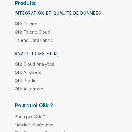
Produits
INTÉGRATION ET QUALITÉ DE DONNÉES
Qlik Talend
Qlik Talend Cloud
Talend Data Fabric
ANALYTIQUES ET IA
Qlik Cloud Analytics
Qlik Answers
Qlik Predict
Qlik Automate
Pourquoi Qlik ?
Pourquoi Qlik ?
Fiabilité et sécurité