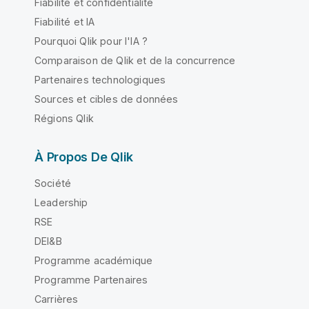
Fiabilité et confidentialité
Fiabilité et IA
Pourquoi Qlik pour l'IA ?
Comparaison de Qlik et de la concurrence
Partenaires technologiques
Sources et cibles de données
Régions Qlik
À Propos De Qlik
Société
Leadership
RSE
DEI&B
Programme académique
Programme Partenaires
Carrières